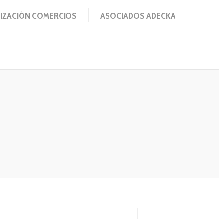
IZACIÓN COMERCIOS
ASOCIADOS ADECKA