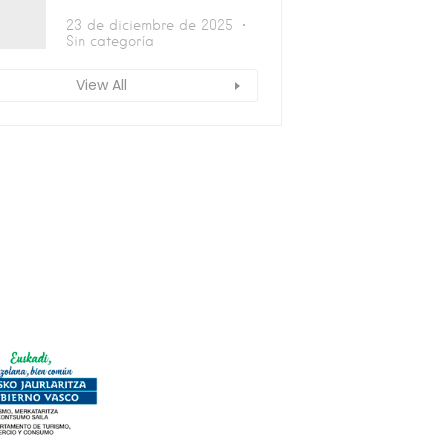
23 de diciembre de 2025
Sin categoría
View All