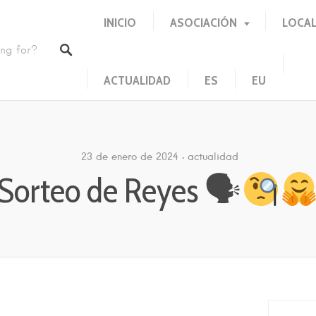
INICIO
ASOCIACIÓN
LOCAL
ACTUALIDAD
ES
EU
23 de enero de 2024
actualidad
Sorteo de Reyes 🗣